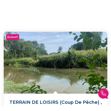
Exclusif
TERRAIN DE LOISIRS (Coup De Pêche)
,
Noizay