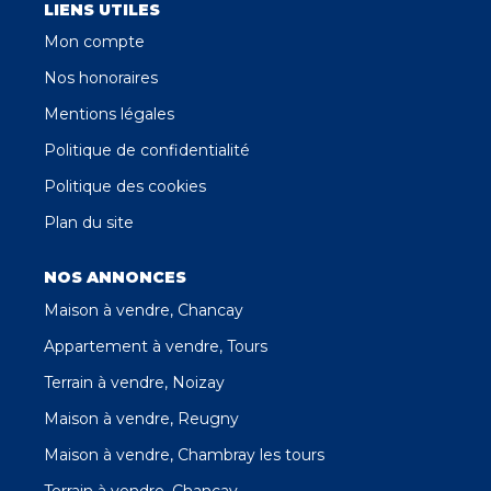
LIENS UTILES
Mon compte
Nos honoraires
Mentions légales
Politique de confidentialité
Politique des cookies
Plan du site
NOS ANNONCES
Maison à vendre, Chancay
Appartement à vendre, Tours
Terrain à vendre, Noizay
Maison à vendre, Reugny
Maison à vendre, Chambray les tours
Terrain à vendre, Chancay