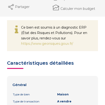
Partager
Calculer mon budget
Ce bien est soumis à un diagnostic ERP
(État des Risques et Pollutions). Pour en
savoir plus, rendez-vous sur
https://www.georisques.gouv.fr/
Caractéristiques détaillées
Général
Type de bien
Maison
Type de transaction
A vendre