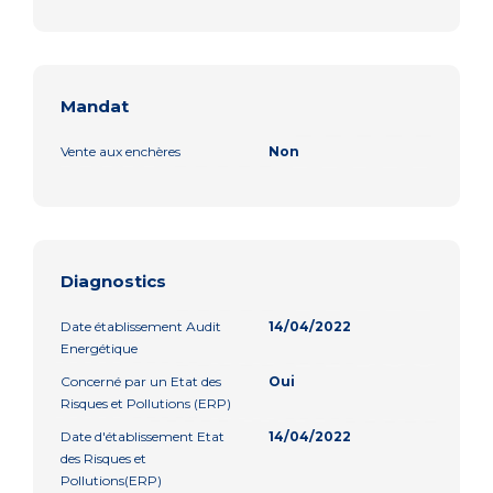
Mandat
Vente aux enchères
Non
Diagnostics
Date établissement Audit
14/04/2022
Energétique
Concerné par un Etat des
Oui
Risques et Pollutions (ERP)
Date d'établissement Etat
14/04/2022
des Risques et
Pollutions(ERP)