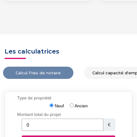
Les calculatrices
Calcul Frais de notaire
Calcul capacité d'em