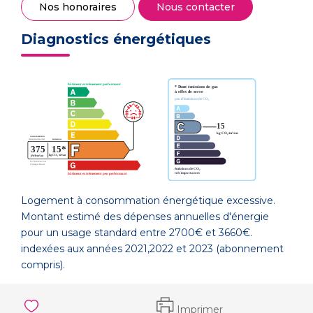
Nos honoraires
Nous contacter
Diagnostics énergétiques
Logement à consommation énergétique excessive.
Montant estimé des dépenses annuelles d'énergie
pour un usage standard entre 2700€ et 3660€.
indexées aux années 2021,2022 et 2023 (abonnement
compris).
Imprimer