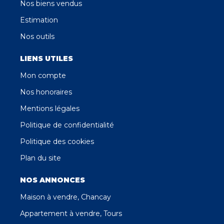
Nos biens vendus
Estimation
Nos outils
LIENS UTILES
Mon compte
Nos honoraires
Mentions légales
Politique de confidentialité
Politique des cookies
Plan du site
NOS ANNONCES
Maison à vendre, Chancay
Appartement à vendre, Tours