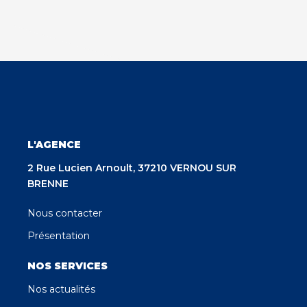
L'AGENCE
2 Rue Lucien Arnoult, 37210 VERNOU SUR
BRENNE
Nous contacter
Présentation
NOS SERVICES
Nos actualités