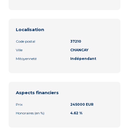
Localisation
Code postal
37210
Ville
CHANCAY
Mitoyenneté
Indépendant
Aspects financiers
Prix
245000 EUR
Honoraires (en %)
4.62 %