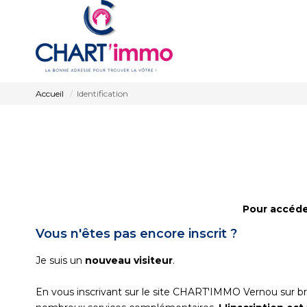
Accueil
Identification
Pour accéder
Vous n'êtes pas encore inscrit ?
Je suis un
nouveau visiteur
.
En vous inscrivant sur le site CHART'IMMO Vernou sur b