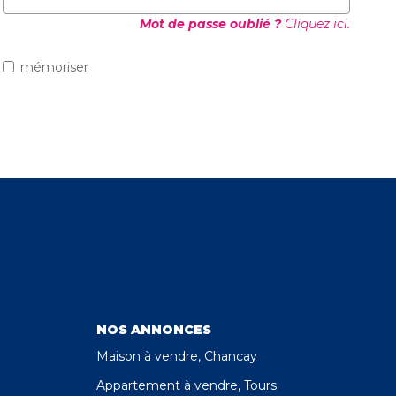
Mot de passe oublié ?
Cliquez ici.
mémoriser
NOS ANNONCES
Maison à vendre, Chancay
Appartement à vendre, Tours